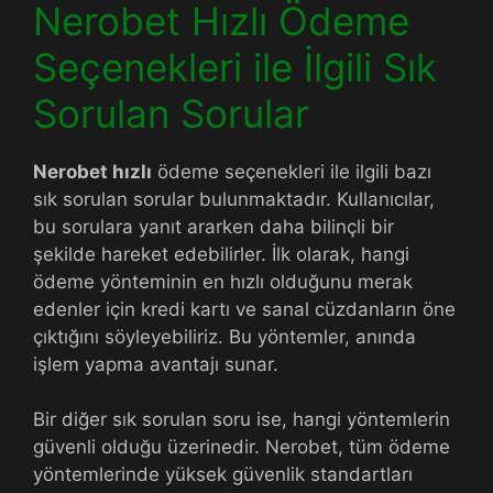
Nerobet Hızlı Ödeme
Seçenekleri ile İlgili Sık
Sorulan Sorular
Nerobet hızlı
ödeme seçenekleri ile ilgili bazı
sık sorulan sorular bulunmaktadır. Kullanıcılar,
bu sorulara yanıt ararken daha bilinçli bir
şekilde hareket edebilirler. İlk olarak, hangi
ödeme yönteminin en hızlı olduğunu merak
edenler için kredi kartı ve sanal cüzdanların öne
çıktığını söyleyebiliriz. Bu yöntemler, anında
işlem yapma avantajı sunar.
Bir diğer sık sorulan soru ise, hangi yöntemlerin
güvenli olduğu üzerinedir. Nerobet, tüm ödeme
yöntemlerinde yüksek güvenlik standartları