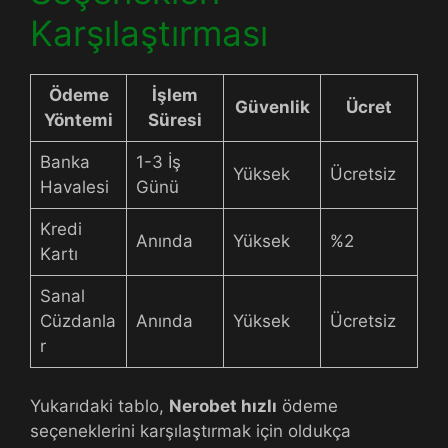
Karşılaştırması
Ödeme
İşlem
Güvenlik
Ücret
Yöntemi
Süresi
Banka
1-3 İş
Yüksek
Ücretsiz
Havalesi
Günü
Kredi
Anında
Yüksek
%2
Kartı
Sanal
Cüzdanla
Anında
Yüksek
Ücretsiz
r
Yukarıdaki tablo,
Nerobet hızlı
ödeme
seçeneklerini karşılaştırmak için oldukça