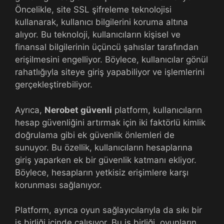
Öncelikle, site SSL şifreleme teknolojisi
kullanarak, kullanıcı bilgilerini koruma altına
alıyor. Bu teknoloji, kullanıcıların kişisel ve
finansal bilgilerinin üçüncü şahıslar tarafından
erişilmesini engelliyor. Böylece, kullanıcılar gönül
rahatlığıyla siteye giriş yapabiliyor ve işlemlerini
gerçekleştirebiliyor.
Ayrıca,
Nerobet güvenli
platform, kullanıcıların
hesap güvenliğini artırmak için iki faktörlü kimlik
doğrulama gibi ek güvenlik önlemleri de
sunuyor. Bu özellik, kullanıcıların hesaplarına
giriş yaparken ek bir güvenlik katmanı ekliyor.
Böylece, hesapların yetkisiz erişimlere karşı
korunması sağlanıyor.
Platform, ayrıca oyun sağlayıcılarıyla da sıkı bir
iş birliği içinde çalışıyor. Bu iş birliği, oyunların