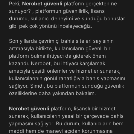
Peki,
Nerobet güvenli
platform gerçekten ne
sunuyor? , platformun güvenilirlik, lisans
durumu, kullanıcı deneyimi ve sunduğu bonuslar
gibi pek çok yönünü inceleyeceğiz.
Son yıllarda çevrimiçi bahis siteleri sayısının
artmasıyla birlikte, kullanıcıların güvenli bir
platform bulma ihtiyacı da giderek önem
kazandı. Nerobet, bu ihtiyacı karşılamak
amacıyla çeşitli önlemler ve hizmetler sunarak,
kullanıcılarının gönül rahatlığıyla bahis yapmasını
sağlıyor. Şimdi, bu platformun sunduğu güvenlik
özelliklerine daha yakından bakalım.
Nerobet güvenli
platform, lisanslı bir hizmet
sunarak, kullanıcıların yasal bir çerçevede bahis
yapmasını sağlıyor. Bu durum, kullanıcıların hem
maddi hem de manevi açıdan korunmasına