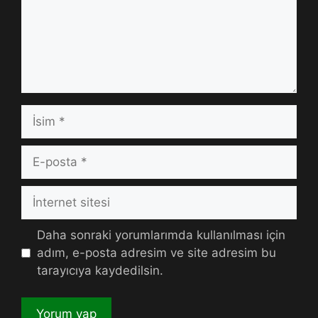
İsim
E-
posta
İnternet
sitesi
Daha sonraki yorumlarımda kullanılması için
adım, e-posta adresim ve site adresim bu
tarayıcıya kaydedilsin.