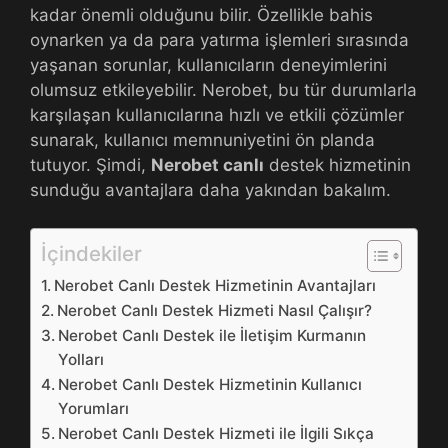
kadar önemli olduğunu bilir. Özellikle bahis
oynarken ya da para yatırma işlemleri sırasında
yaşanan sorunlar, kullanıcıların deneyimlerini
olumsuz etkileyebilir. Nerobet, bu tür durumlarla
karşılaşan kullanıcılarına hızlı ve etkili çözümler
sunarak, kullanıcı memnuniyetini ön planda
tutuyor. Şimdi,
Nerobet canlı
destek hizmetinin
sunduğu avantajlara daha yakından bakalım.
İçindekiler
Nerobet Canlı Destek Hizmetinin Avantajları
Nerobet Canlı Destek Hizmeti Nasıl Çalışır?
Nerobet Canlı Destek ile İletişim Kurmanın
Yolları
Nerobet Canlı Destek Hizmetinin Kullanıcı
Yorumları
Nerobet Canlı Destek Hizmeti ile İlgili Sıkça