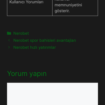
Kullanıcı Yorumları
memnuniyetini
gösterir.
Kategoriler
Nerobet
Nerobet spor bahisleri avantajları
Nerobet hızlı yatırımlar
Yorum yapın
Yorum