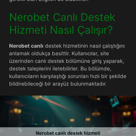
Nerobet Canlı Destek
Hizmeti Nasıl Çalışır?
Nerobet canlı
destek hizmetinin nasıl çalıştığını
anlamak oldukça basittir. Kullanıcılar, site
üzerinden canlı destek bölümüne giriş yaparak,
destek taleplerini iletebilirler. Bu bölümde,
kullanıcıların karşılaştığı sorunları hızlı bir şekilde
bildirebileceği bir arayüz bulunmaktadır.