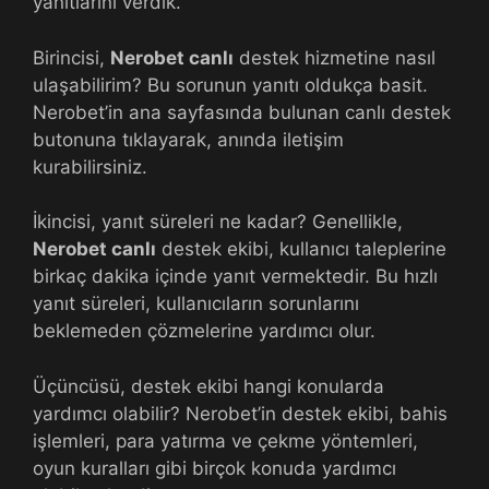
yanıtlarını verdik.
Birincisi,
Nerobet canlı
destek hizmetine nasıl
ulaşabilirim? Bu sorunun yanıtı oldukça basit.
Nerobet’in ana sayfasında bulunan canlı destek
butonuna tıklayarak, anında iletişim
kurabilirsiniz.
İkincisi, yanıt süreleri ne kadar? Genellikle,
Nerobet canlı
destek ekibi, kullanıcı taleplerine
birkaç dakika içinde yanıt vermektedir. Bu hızlı
yanıt süreleri, kullanıcıların sorunlarını
beklemeden çözmelerine yardımcı olur.
Üçüncüsü, destek ekibi hangi konularda
yardımcı olabilir? Nerobet’in destek ekibi, bahis
işlemleri, para yatırma ve çekme yöntemleri,
oyun kuralları gibi birçok konuda yardımcı