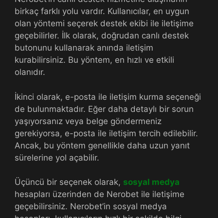
birkaç farklı yolu vardır. Kullanıcılar, en uygun
olan yöntemi seçerek destek ekibi ile iletişime
geçebilirler. İlk olarak, doğrudan canlı destek
butonunu kullanarak anında iletişim
kurabilirsiniz. Bu yöntem, en hızlı ve etkili
olanıdır.
İkinci olarak, e-posta ile iletişim kurma seçeneği
de bulunmaktadır. Eğer daha detaylı bir sorun
yaşıyorsanız veya belge göndermeniz
gerekiyorsa, e-posta ile iletişim tercih edilebilir.
Ancak, bu yöntem genellikle daha uzun yanıt
sürelerine yol açabilir.
Üçüncü bir seçenek olarak,
sosyal medya
hesapları üzerinden de Nerobet ile iletişime
geçebilirsiniz. Nerobet’in sosyal medya